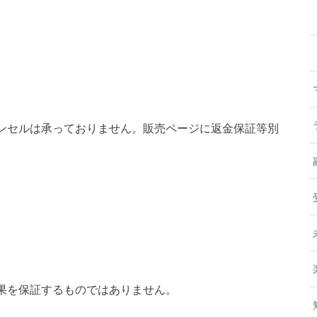
ンセルは承っておりません。販売ページに返金保証等別
果を保証するものではありません。