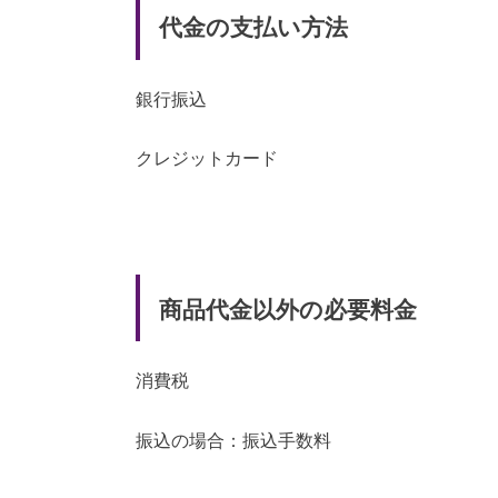
代金の支払い方法
銀行振込
クレジットカード
商品代金以外の必要料金
消費税
振込の場合：振込手数料