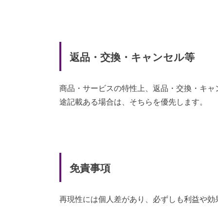
返品・交換・キャンセル等
商品・サービスの特性上、返品・交換・キャ
途記載ある場合は、そちらを優先します。
免責事項
再現性には個人差があり、必ずしも利益や効