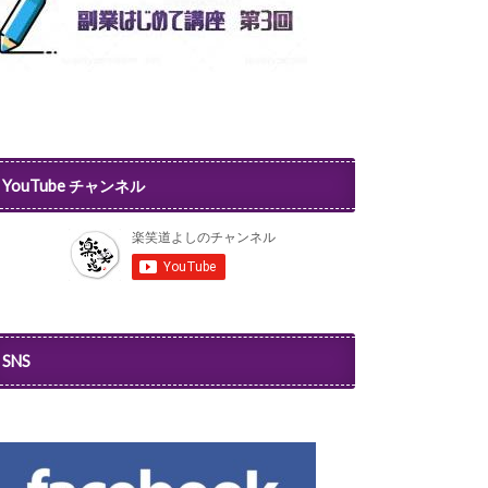
YouTube チャンネル
SNS