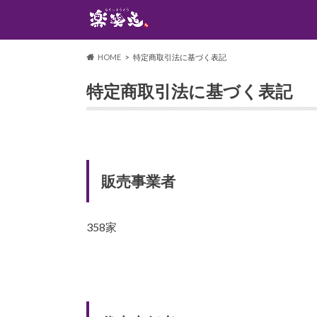
HOME
特定商取引法に基づく表記
特定商取引法に基づく表記
販売事業者
358家