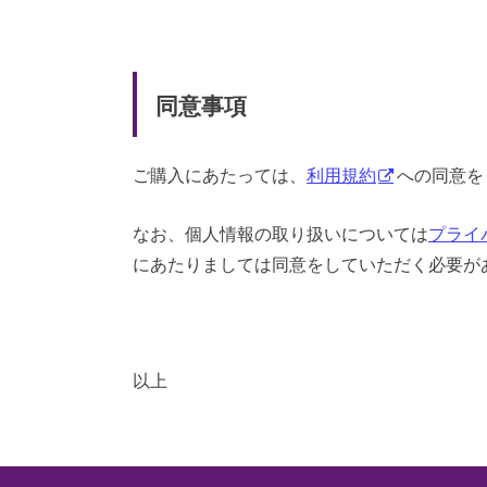
同意事項
ご購入にあたっては、
利用規約
への同意を
なお、個人情報の取り扱いについては
プライ
にあたりましては同意をしていただく必要が
以上