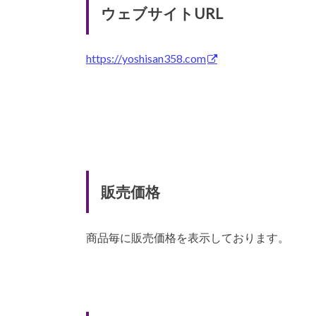
ウェブサイトURL
https://yoshisan358.com
販売価格
商品毎に販売価格を表示しております。