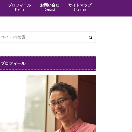
プロフィール
お問い合せ
サイトマップ
Profile
Contact
Site map
プロフィール