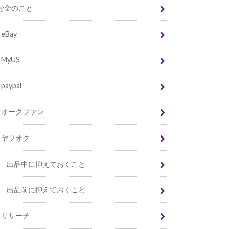
お金のこと
eBay
MyUS
paypal
オークファン
ヤフオク
出品中に抑えておくこと
出品前に抑えておくこと
リサーチ