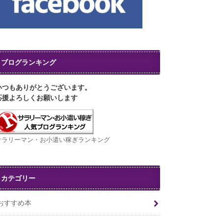
ブログランキング
いつもありがとうございます。
応援よろしくお願いします
サラリーマン・お小遣い稼ぎランキング
カテゴリー
おすすめ本