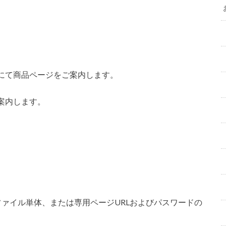
にて商品ページをご案内します。
案内します。
ァイル単体、または専用ページURLおよびパスワードの