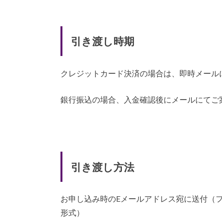
引き渡し時期
クレジットカード決済の場合は、即時メール
銀行振込の場合、入金確認後にメールにてご
引き渡し方法
お申し込み時のEメールアドレス宛に送付（フ
形式）