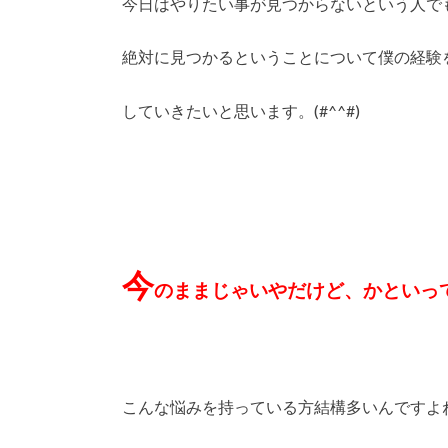
今日はやりたい事が見つからないという人で
絶対に見つかるということについて僕の経験
していきたいと思います。(#^^#)
今
のままじゃいやだけど、かといっ
こんな悩みを持っている方結構多いんですよ