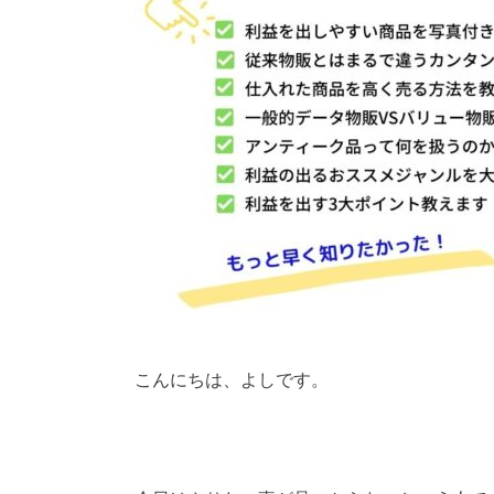
こんにちは、よしです。