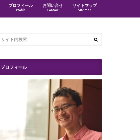
プロフィール
お問い合せ
サイトマップ
Profile
Contact
Site map
プロフィール