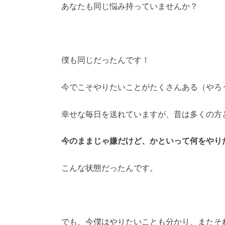
あなたも同じ悩み持っていませんか？
僕も同じだったんです！
今でこそやりたいことがたくさんある（やろう
幸せな毎日を送れていますが、昔は多くの方
今のままじゃ嫌だけど、かといって何をやり
こんな状態だったんです。
でも、今僕はやりたいことも分かり、またそ