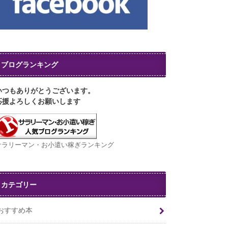
ブログランキング
いつもありがとうございます。
応援よろしくお願いします
サラリーマン・お小遣い稼ぎランキング
カテゴリー
おすすめ本