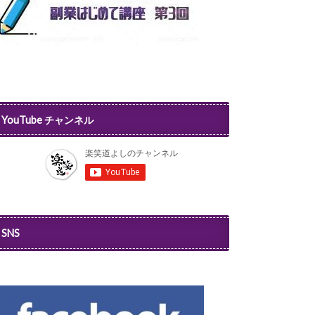
YouTube チャンネル
SNS