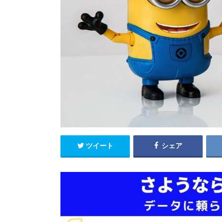
ツイート
シェア