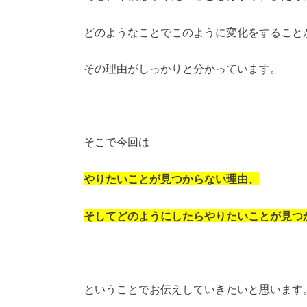
どのようなことでこのように変化をすること
その理由がしっかりと分かっています。
そこで今回は
やりたいことが見つからない理由、
そしてどのようにしたらやりたいことが見つ
ということでお伝えしていきたいと思います