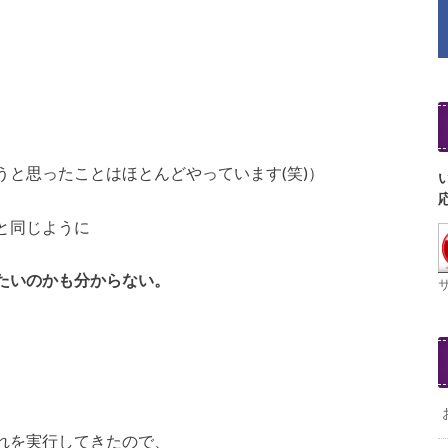
と思ったことはほとんどやっています(笑)）
と同じように
たいのかも分からない。
れを実行してきたので、