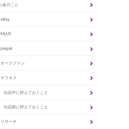
お金のこと
eBay
MyUS
paypal
オークファン
ヤフオク
出品中に抑えておくこと
出品前に抑えておくこと
リサーチ