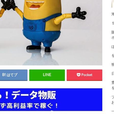
はてブ
Pocket