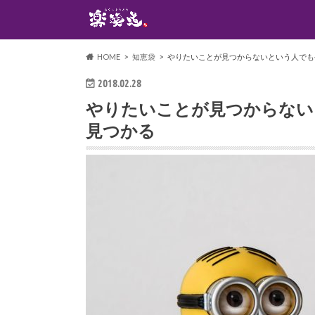
HOME
知恵袋
やりたいことが見つからないという人でも
2018.02.28
やりたいことが見つからない
見つかる