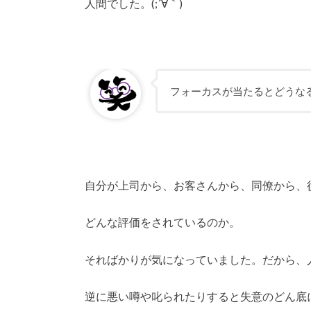
人間でした。(;´∀｀)
フォーカスが当たるとどうな
自分が上司から、お客さんから、同僚から、
どんな評価をされているのか。
そればかりが気になっていました。だから、
逆に悪い噂や叱られたりすると失意のどん底に