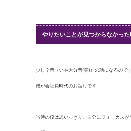
やりたいことが見つからなかった
少し？昔（いや大分昔(笑)）の話になるので
僕が会社員時代のお話しです。
当時の僕は思いっきり、自分にフォーカスが