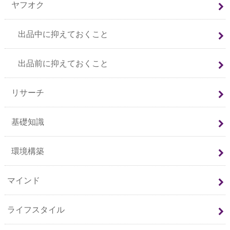
ヤフオク
出品中に抑えておくこと
出品前に抑えておくこと
リサーチ
基礎知識
環境構築
マインド
ライフスタイル