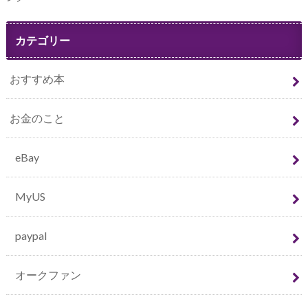
カテゴリー
おすすめ本
お金のこと
eBay
MyUS
paypal
オークファン