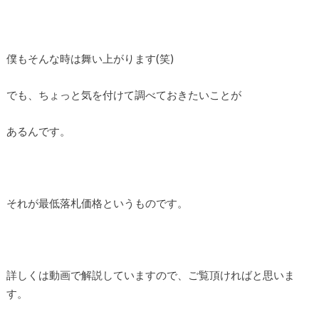
僕もそんな時は舞い上がります(笑)
でも、ちょっと気を付けて調べておきたいことが
あるんです。
それが最低落札価格というものです。
詳しくは動画で解説していますので、ご覧頂ければと思いま
す。