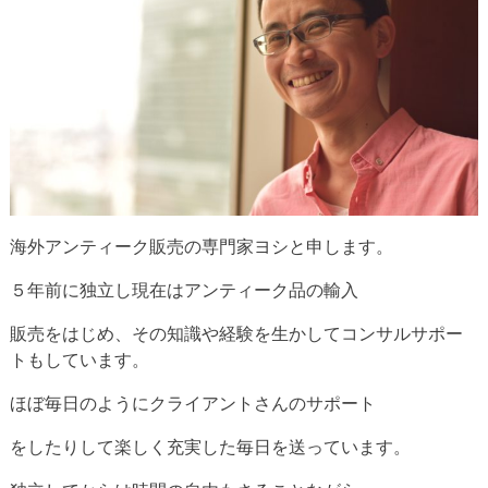
海外アンティーク販売の専門家ヨシと申します。
５年前に独立し現在はアンティーク品の輸入
販売をはじめ、その知識や経験を生かしてコンサルサポー
トもしています。
ほぼ毎日のようにクライアントさんのサポート
をしたりして楽しく充実した毎日を送っています。