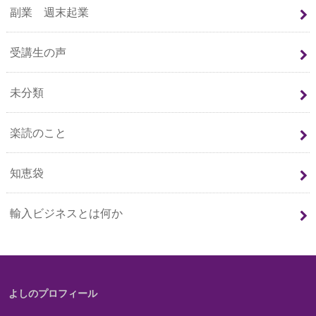
副業 週末起業
受講生の声
未分類
楽読のこと
知恵袋
輸入ビジネスとは何か
よしのプロフィール