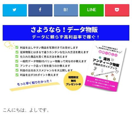
こんにちは、よしです。