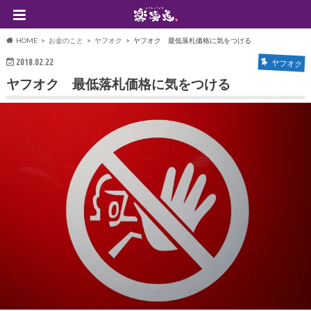
HOME
お金のこと
ヤフオク
ヤフオク 最低落札価格に気をつける
2018.02.22
ヤフオク
ヤフオク 最低落札価格に気をつける