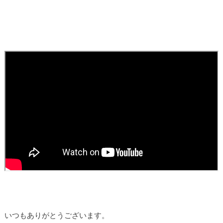
いつもありがとうございます。