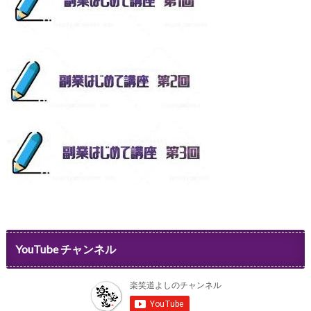
YouTube チャンネル