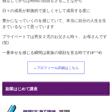
独立してからは時間の自由もさることながら
日々の成長が刺激的で楽しくそして成長する度に
豊かになっていくのを感じていて、本当に自分の人生を生
きているなって思っています
プライベートでは男女２児のお父さん時々、
お母さんです
(笑)
一番幸せを感じる瞬間は家族の寝顔を見る時です(#^^#)
→プロフィール詳細はこちら
副業はじめて講座