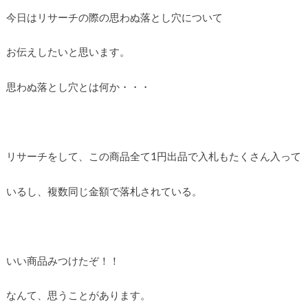
今日はリサーチの際の思わぬ落とし穴について
お伝えしたいと思います。
思わぬ落とし穴とは何か・・・
リサーチをして、この商品全て1円出品で入札もたくさん入って
いるし、複数同じ金額で落札されている。
いい商品みつけたぞ！！
なんて、思うことがあります。