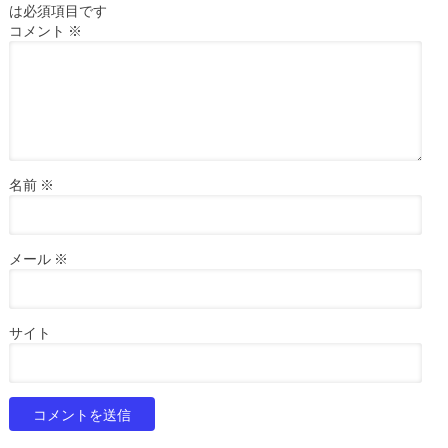
は必須項目です
コメント
※
名前
※
メール
※
サイト