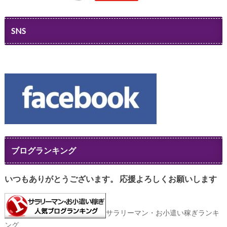
SNS
ブログランキング
いつもありがとうございます。
応援よろしくお願いします
サラリーマン・お小遣い稼ぎランキ
ング