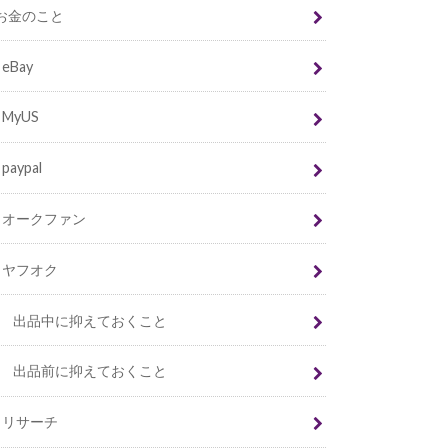
お金のこと
eBay
MyUS
paypal
オークファン
ヤフオク
出品中に抑えておくこと
出品前に抑えておくこと
リサーチ