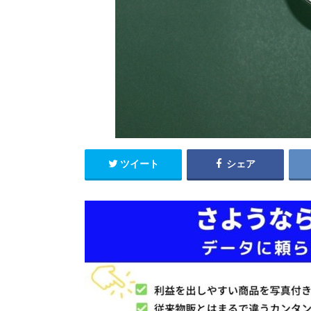
ツイート
シェア