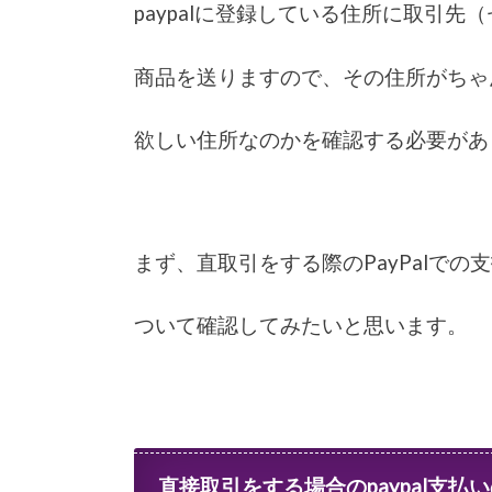
paypalに登録している住所に取引先
商品を送りますので、その住所がちゃ
欲しい住所なのかを確認する必要があ
まず、直取引をする際のPayPalでの
ついて確認してみたいと思います。
直接取引をする場合のpaypal支払