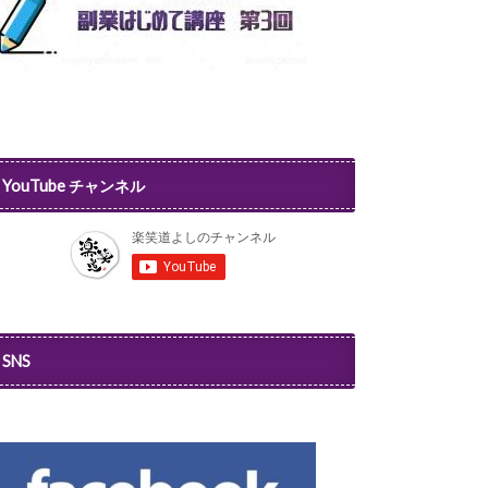
YouTube チャンネル
SNS