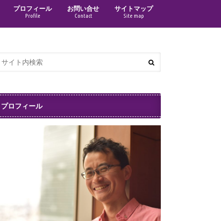
プロフィール
お問い合せ
サイトマップ
Profile
Contact
Site map
プロフィール