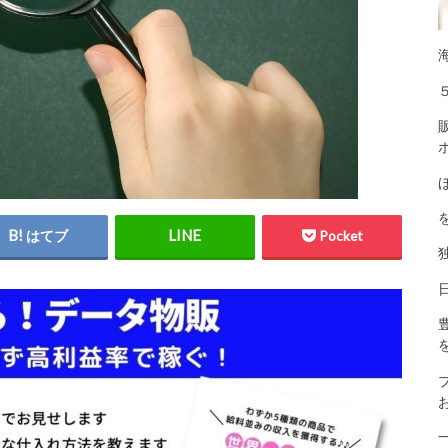
はてブ
Pocket