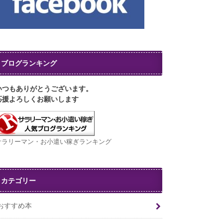
ブログランキング
いつもありがとうございます。
応援よろしくお願いします
サラリーマン・お小遣い稼ぎランキング
カテゴリー
おすすめ本