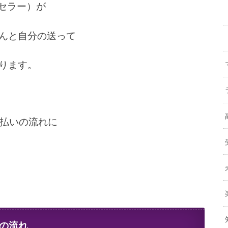
（セラー）が
んと自分の送って
ります。
支払いの流れに
いの流れ