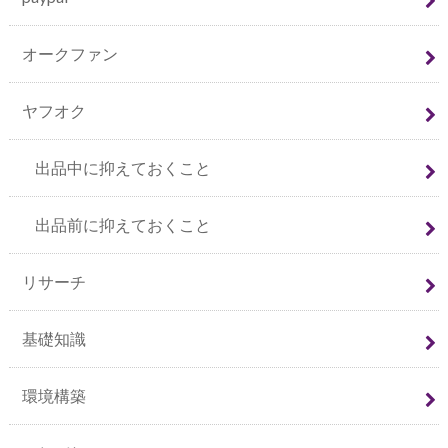
オークファン
ヤフオク
出品中に抑えておくこと
出品前に抑えておくこと
リサーチ
基礎知識
環境構築