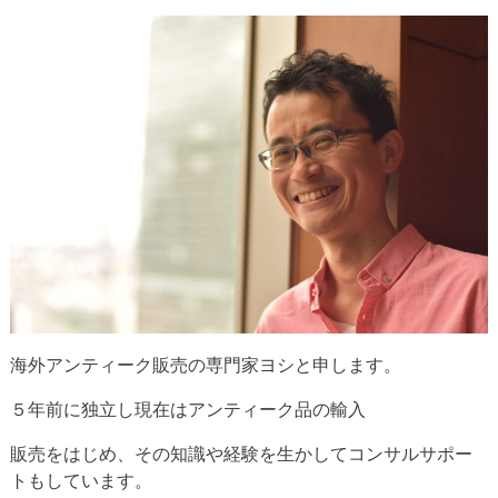
海外アンティーク販売の専門家ヨシと申します。
５年前に独立し現在はアンティーク品の輸入
販売をはじめ、その知識や経験を生かしてコンサルサポー
トもしています。