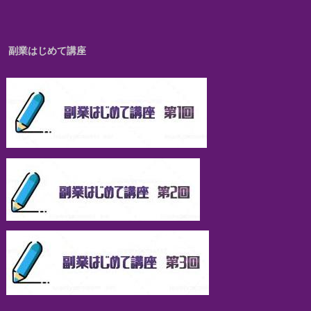
副業はじめて講座