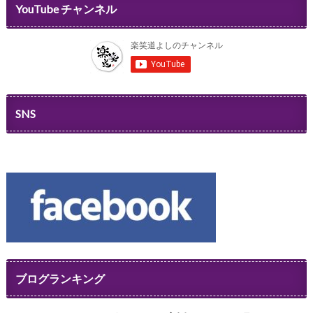
YouTube チャンネル
SNS
ブログランキング