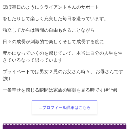
ほぼ毎日のようにクライアントさんのサポート
をしたりして楽しく充実した毎日を送っています。
独立してからは時間の自由もさることながら
日々の成長が刺激的で楽しくそして成長する度に
豊かになっていくのを感じていて、本当に自分の人生を生
きているなって思っています
プライベートでは男女２児のお父さん時々、
お母さんです
(笑)
一番幸せを感じる瞬間は家族の寝顔を見る時です(#^^#)
→プロフィール詳細はこちら