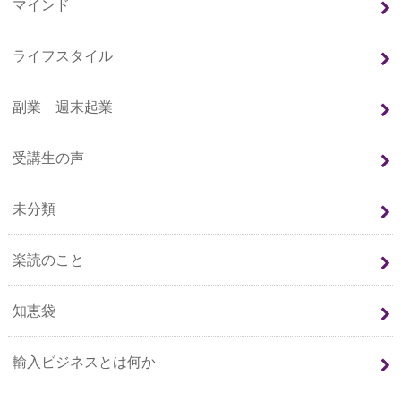
マインド
ライフスタイル
副業 週末起業
受講生の声
未分類
楽読のこと
知恵袋
輸入ビジネスとは何か