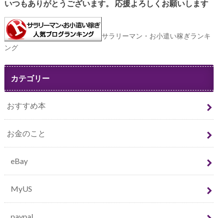
いつもありがとうございます。
応援よろしくお願いします
サラリーマン・お小遣い稼ぎランキ
ング
カテゴリー
おすすめ本
お金のこと
eBay
MyUS
paypal