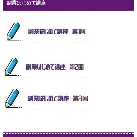
副業はじめて講座