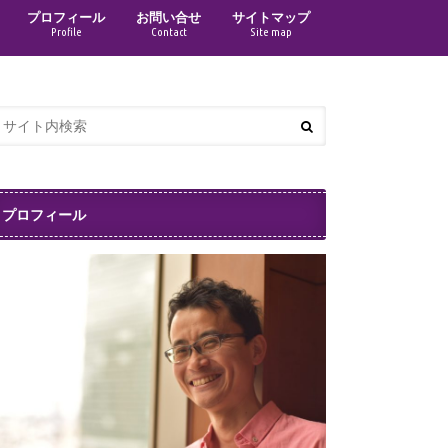
プロフィール
お問い合せ
サイトマップ
Profile
Contact
Site map
プロフィール