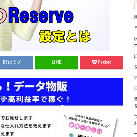
はてブ
Pocket