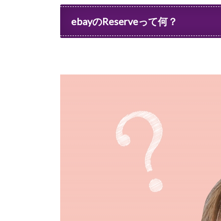
ebayのReserveって何？