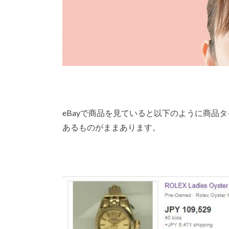
eBayで商品を見ていると以下のように商品
あるものがままあります。