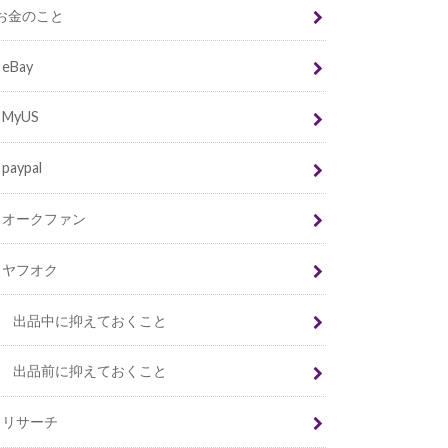
お金のこと
eBay
MyUS
paypal
オークファン
ヤフオク
出品中に抑えておくこと
出品前に抑えておくこと
リサーチ