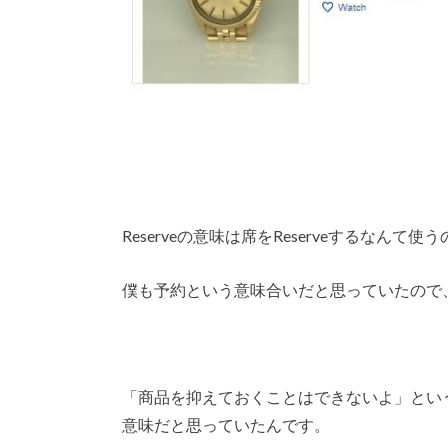
Reserveの意味は席をReserveするなん
僕も予約という意味合いだと思っていたので
「商品を抑えておくことはできないよ」とい
意味だと思っていたんです。