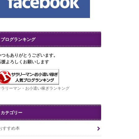
ブログランキング
いつもありがとうございます。
応援よろしくお願いします
サラリーマン・お小遣い稼ぎランキング
カテゴリー
おすすめ本