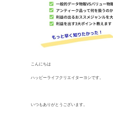
こんにちは
ハッピーライフクリエイターヨシです。
いつもありがとうございます。