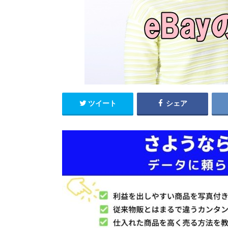
ツイート
シェア