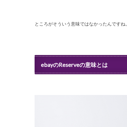
ところがそういう意味ではなかったんですね
ebayのReserveの意味とは