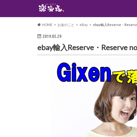
HOME
お金のこと
eBay
ebay輸入Reserve・Rese
2019.05.29
ebay輸入Reserve・Reser