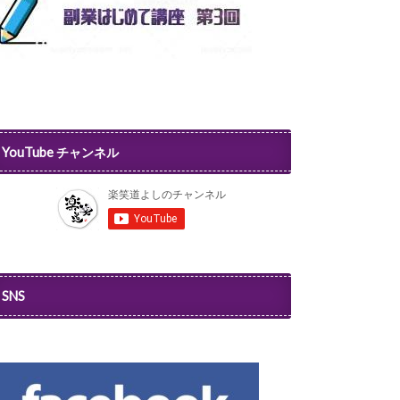
YouTube チャンネル
SNS